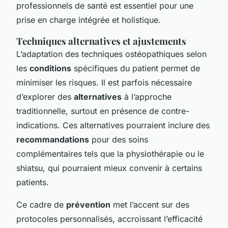
professionnels de santé est essentiel pour une
prise en charge intégrée et holistique.
Techniques alternatives et ajustements
L’adaptation des techniques ostéopathiques selon
les
conditions
spécifiques du patient permet de
minimiser les risques. Il est parfois nécessaire
d’explorer des
alternatives
à l’approche
traditionnelle, surtout en présence de contre-
indications. Ces alternatives pourraient inclure des
recommandations
pour des soins
complémentaires tels que la physiothérapie ou le
shiatsu, qui pourraient mieux convenir à certains
patients.
Ce cadre de
prévention
met l’accent sur des
protocoles personnalisés, accroissant l’efficacité