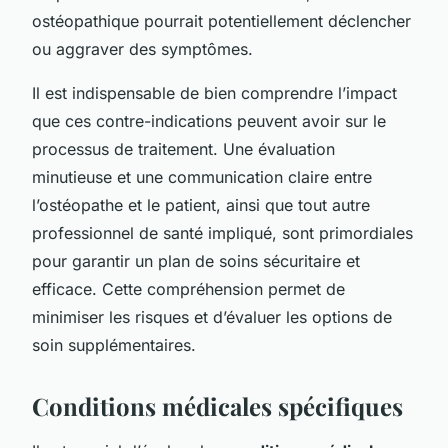
ostéopathique pourrait potentiellement déclencher
ou aggraver des symptômes.
Il est indispensable de bien comprendre l’impact
que ces contre-indications peuvent avoir sur le
processus de traitement. Une évaluation
minutieuse et une communication claire entre
l’ostéopathe et le patient, ainsi que tout autre
professionnel de santé impliqué, sont primordiales
pour garantir un plan de soins sécuritaire et
efficace. Cette compréhension permet de
minimiser les risques et d’évaluer les options de
soin supplémentaires.
Conditions médicales spécifiques