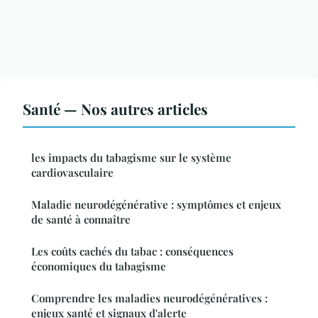
Santé — Nos autres articles
les impacts du tabagisme sur le système
cardiovasculaire
Maladie neurodégénérative : symptômes et enjeux
de santé à connaître
Les coûts cachés du tabac : conséquences
économiques du tabagisme
Comprendre les maladies neurodégénératives :
enjeux santé et signaux d'alerte