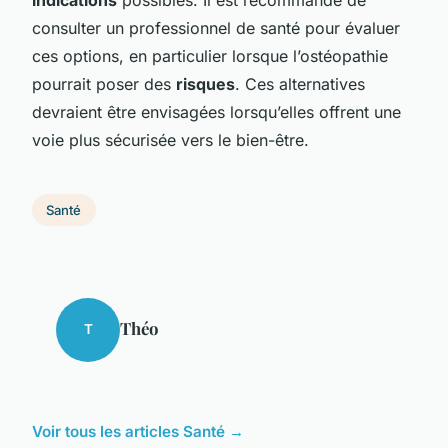
consulter un professionnel de santé pour évaluer
ces options, en particulier lorsque l’ostéopathie
pourrait poser des
risques
. Ces alternatives
devraient être envisagées lorsqu’elles offrent une
voie plus sécurisée vers le bien-être.
Santé
Théo
T
Voir tous les articles Santé →