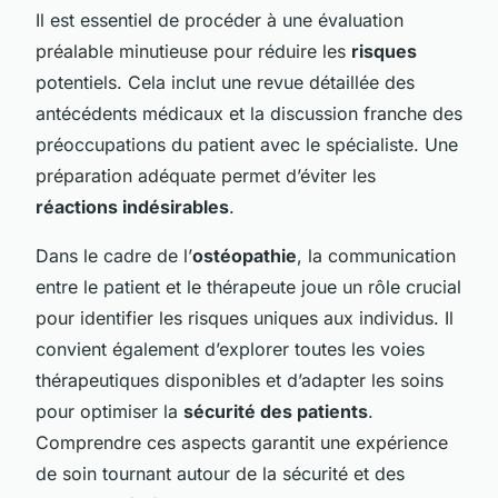
Il est essentiel de procéder à une évaluation
préalable minutieuse pour réduire les
risques
potentiels. Cela inclut une revue détaillée des
antécédents médicaux et la discussion franche des
préoccupations du patient avec le spécialiste. Une
préparation adéquate permet d’éviter les
réactions indésirables
.
Dans le cadre de l’
ostéopathie
, la communication
entre le patient et le thérapeute joue un rôle crucial
pour identifier les risques uniques aux individus. Il
convient également d’explorer toutes les voies
thérapeutiques disponibles et d’adapter les soins
pour optimiser la
sécurité des patients
.
Comprendre ces aspects garantit une expérience
de soin tournant autour de la sécurité et des