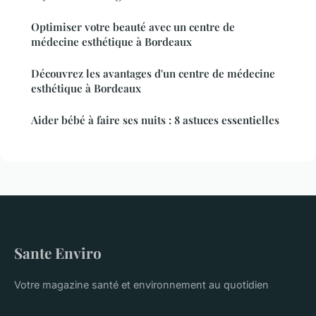
Optimiser votre beauté avec un centre de
médecine esthétique à Bordeaux
Découvrez les avantages d'un centre de médecine
esthétique à Bordeaux
Aider bébé à faire ses nuits : 8 astuces essentielles
Sante Enviro
Votre magazine santé et environnement au quotidien