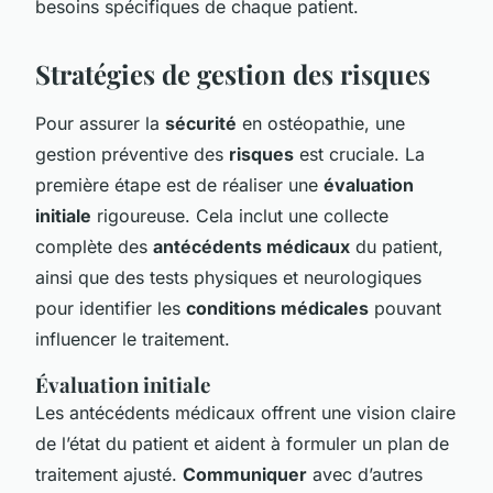
besoins spécifiques de chaque patient.
Stratégies de gestion des risques
Pour assurer la
sécurité
en ostéopathie, une
gestion préventive des
risques
est cruciale. La
première étape est de réaliser une
évaluation
initiale
rigoureuse. Cela inclut une collecte
complète des
antécédents médicaux
du patient,
ainsi que des tests physiques et neurologiques
pour identifier les
conditions médicales
pouvant
influencer le traitement.
Évaluation initiale
Les antécédents médicaux offrent une vision claire
de l’état du patient et aident à formuler un plan de
traitement ajusté.
Communiquer
avec d’autres