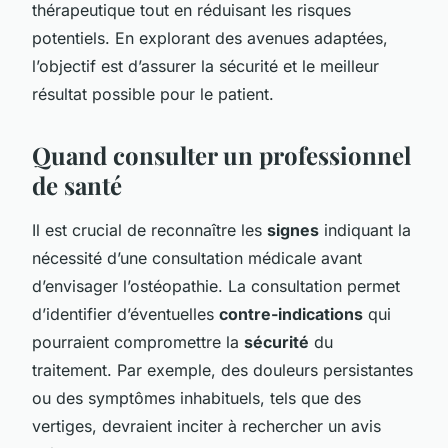
thérapeutique tout en réduisant les risques
potentiels. En explorant des avenues adaptées,
l’objectif est d’assurer la sécurité et le meilleur
résultat possible pour le patient.
Quand consulter un professionnel
de santé
Il est crucial de reconnaître les
signes
indiquant la
nécessité d’une consultation médicale avant
d’envisager l’ostéopathie. La consultation permet
d’identifier d’éventuelles
contre-indications
qui
pourraient compromettre la
sécurité
du
traitement. Par exemple, des douleurs persistantes
ou des symptômes inhabituels, tels que des
vertiges, devraient inciter à rechercher un avis