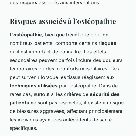
des
risques
associés aux interventions.
Risques associés à l’ostéopathie
L’
ostéopathie
, bien que bénéfique pour de
nombreux patients, comporte certains
risques
qu’il est important de connaître. Les effets
secondaires peuvent parfois inclure des douleurs
temporaires ou des inconforts musculaires. Cela
peut survenir lorsque les tissus réagissent aux
techniques utilisées
par l’ostéopathe. Dans de
rares cas, surtout si les critères de
sécurité des
patients
ne sont pas respectés, il existe un risque
de blessures aggravées, affectant principalement
les individus ayant des antécédents de santé
spécifiques.