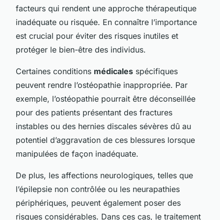
facteurs qui rendent une approche thérapeutique
inadéquate ou risquée. En connaître l’importance
est crucial pour éviter des risques inutiles et
protéger le bien-être des individus.
Certaines conditions
médicales
spécifiques
peuvent rendre l’ostéopathie inappropriée. Par
exemple, l’ostéopathie pourrait être déconseillée
pour des patients présentant des fractures
instables ou des hernies discales sévères dû au
potentiel d’aggravation de ces blessures lorsque
manipulées de façon inadéquate.
De plus, les affections neurologiques, telles que
l’épilepsie non contrôlée ou les neurapathies
périphériques, peuvent également poser des
risques considérables. Dans ces cas, le traitement