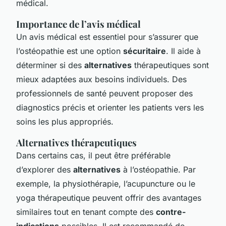
médical.
Importance de l’avis médical
Un avis médical est essentiel pour s’assurer que
l’ostéopathie est une option
sécuritaire
. Il aide à
déterminer si des
alternatives
thérapeutiques sont
mieux adaptées aux besoins individuels. Des
professionnels de santé peuvent proposer des
diagnostics précis et orienter les patients vers les
soins les plus appropriés.
Alternatives thérapeutiques
Dans certains cas, il peut être préférable
d’explorer des
alternatives
à l’ostéopathie. Par
exemple, la physiothérapie, l’acupuncture ou le
yoga thérapeutique peuvent offrir des avantages
similaires tout en tenant compte des
contre-
indications
possibles. Il est recommandé de