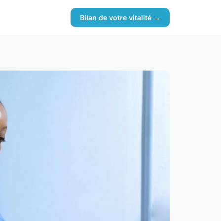
Bilan de votre vitalité →