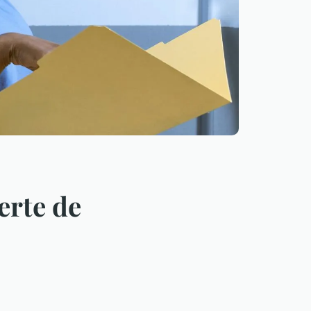
erte de