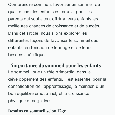
Comprendre comment favoriser un sommeil de
qualité chez les enfants est crucial pour les
parents qui souhaitent offrir à leurs enfants les
meilleures chances de croissance et de succès.
Dans cet article, nous allons explorer les
différentes façons de favoriser le sommeil des
enfants, en fonction de leur âge et de leurs
besoins spécifiques.
L'importance du sommeil pour les enfants
Le sommeil joue un rôle primordial dans le
développement des enfants. Il est essentiel pour la
consolidation de l'apprentissage, le maintien d'un
bon équilibre émotionnel, et la croissance
physique et cognitive.
Besoins en sommeil selon l'âge