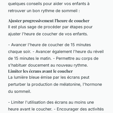
quelques conseils pour aider vos enfants à
retrouver un bon rythme de sommeil :
Ajuster progressivement l'heure de coucher
Il est plus sage de procéder par étapes pour
ajuster l'heure de coucher de vos enfants.
- Avancer l'heure de coucher de 15 minutes
chaque soir. - Avancer également l'heure du réveil
de 15 minutes le matin. - Permettre au corps de
s'habituer doucement au nouveau rythme.
Limiter les écrans avant le coucher
La lumière bleue émise par les écrans peut
perturber la production de mélatonine, l'hormone
du sommeil.
- Limiter l'utilisation des écrans au moins une
heure avant le coucher. - Encourager des activités