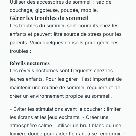
Utiliser des accessoires de sommeil : sac de
couchage, gigoteuse, poupée, mobile.
Gérer les troubles du sommeil
Les troubles du sommeil sont courants chez les
enfants et peuvent être source de stress pour les
parents. Voici quelques conseils pour gérer ces
troubles :
Réveils nocturnes
Les réveils nocturnes sont fréquents chez les
jeunes enfants. Pour les gérer, il est important de
maintenir une routine de sommeil régulière et de
créer un environnement propice au sommeil.
- Éviter les stimulations avant le coucher : limiter
les écrans et les jeux excitants. - Créer une
atmosphère calme : utiliser un bruit blanc ou une
lumière douce pour aider l'enfant à se rendormir. -