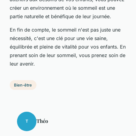
créer un environnement où le sommeil est une
partie naturelle et bénéfique de leur journée.
En fin de compte, le sommeil n'est pas juste une
nécessité, c'est une clé pour une vie saine,
équilibrée et pleine de vitalité pour vos enfants. En
prenant soin de leur sommeil, vous prenez soin de
leur avenir.
Bien-être
Théo
T