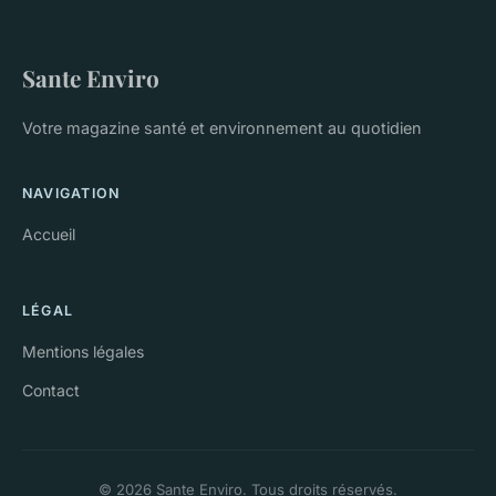
Sante Enviro
Votre magazine santé et environnement au quotidien
NAVIGATION
Accueil
LÉGAL
Mentions légales
Contact
© 2026 Sante Enviro. Tous droits réservés.