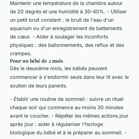
Maintenir une température de la chambre autour
de 20 degrés et une humidité à 30-40%. - Utiliser
un petit bruit constant : le bruit de l'eau d'un
aquarium ou d'un enregistrement de battements
de cœur. - Aider à soulager les inconforts
physiques : des ballonnements, des reflux et des
crampes.
Pour un bébé de 2 mois
Dès le deuxième mois, les bébés peuvent
commencer à s'endormir seuls dans leur lit avec le
soutien de leurs parents.
- Établir une routine de sommeil : suivre un rituel
chaque soir qui commence au moins 30 minutes
avant le coucher. - Répéter les mêmes actions jour
après jour : aider à régulariser l'horloge
biologique du bébé et à le préparer au sommeil. -