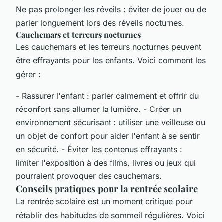
Ne pas prolonger les réveils : éviter de jouer ou de
parler longuement lors des réveils nocturnes.
Cauchemars et terreurs nocturnes
Les cauchemars et les terreurs nocturnes peuvent
être effrayants pour les enfants. Voici comment les
gérer :
- Rassurer l'enfant : parler calmement et offrir du
réconfort sans allumer la lumière. - Créer un
environnement sécurisant : utiliser une veilleuse ou
un objet de confort pour aider l'enfant à se sentir
en sécurité. - Éviter les contenus effrayants :
limiter l'exposition à des films, livres ou jeux qui
pourraient provoquer des cauchemars.
Conseils pratiques pour la rentrée scolaire
La rentrée scolaire est un moment critique pour
rétablir des habitudes de sommeil régulières. Voici