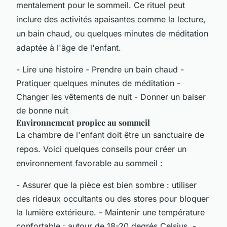
mentalement pour le sommeil. Ce rituel peut
inclure des activités apaisantes comme la lecture,
un bain chaud, ou quelques minutes de méditation
adaptée à l'âge de l'enfant.
- Lire une histoire - Prendre un bain chaud -
Pratiquer quelques minutes de méditation -
Changer les vêtements de nuit - Donner un baiser
de bonne nuit
Environnement propice au sommeil
La chambre de l'enfant doit être un sanctuaire de
repos. Voici quelques conseils pour créer un
environnement favorable au sommeil :
- Assurer que la pièce est bien sombre : utiliser
des rideaux occultants ou des stores pour bloquer
la lumière extérieure. - Maintenir une température
confortable : autour de 18-20 degrés Celsius. -