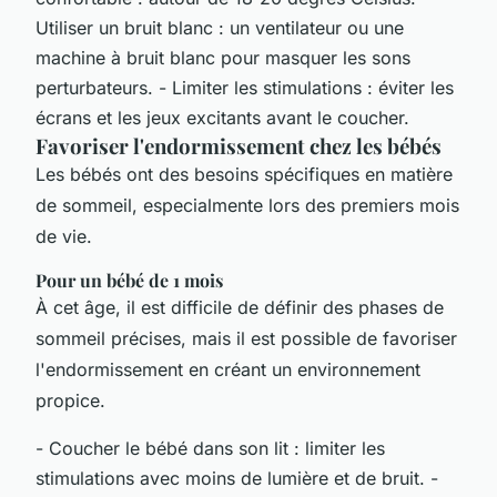
Utiliser un bruit blanc : un ventilateur ou une
machine à bruit blanc pour masquer les sons
perturbateurs. - Limiter les stimulations : éviter les
écrans et les jeux excitants avant le coucher.
Favoriser l'endormissement chez les bébés
Les bébés ont des besoins spécifiques en matière
de sommeil, especialmente lors des premiers mois
de vie.
Pour un bébé de 1 mois
À cet âge, il est difficile de définir des phases de
sommeil précises, mais il est possible de favoriser
l'endormissement en créant un environnement
propice.
- Coucher le bébé dans son lit : limiter les
stimulations avec moins de lumière et de bruit. -