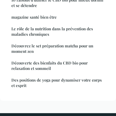
et se détendre
magazine santé bien être
Le rôle de la nutrition dans la prévention des
maladies chroniques
Découvrez le set préparation matcha pour un
moment zen
Découverte des bienfaits du CBD bio pour
relaxation et sommeil
Des positions de yoga pour dynamiser votre corps
et esprit