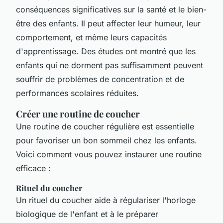
conséquences significatives sur la santé et le bien-
être des enfants. Il peut affecter leur humeur, leur
comportement, et même leurs capacités
d'apprentissage. Des études ont montré que les
enfants qui ne dorment pas suffisamment peuvent
souffrir de problèmes de concentration et de
performances scolaires réduites.
Créer une routine de coucher
Une routine de coucher régulière est essentielle
pour favoriser un bon sommeil chez les enfants.
Voici comment vous pouvez instaurer une routine
efficace :
Rituel du coucher
Un rituel du coucher aide à régulariser l'horloge
biologique de l'enfant et à le préparer