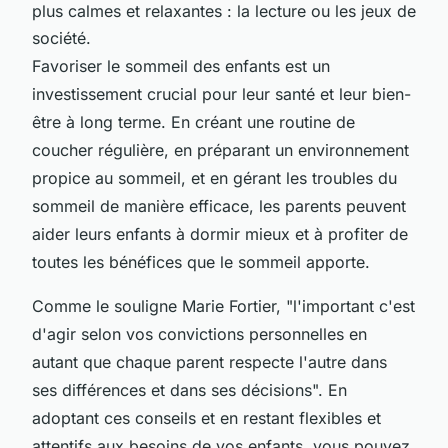
plus calmes et relaxantes : la lecture ou les jeux de
société.
Favoriser le sommeil des enfants est un
investissement crucial pour leur santé et leur bien-
être à long terme. En créant une routine de
coucher régulière, en préparant un environnement
propice au sommeil, et en gérant les troubles du
sommeil de manière efficace, les parents peuvent
aider leurs enfants à dormir mieux et à profiter de
toutes les bénéfices que le sommeil apporte.
Comme le souligne Marie Fortier, "l'important c'est
d'agir selon vos convictions personnelles en
autant que chaque parent respecte l'autre dans
ses différences et dans ses décisions". En
adoptant ces conseils et en restant flexibles et
attentifs aux besoins de vos enfants, vous pouvez