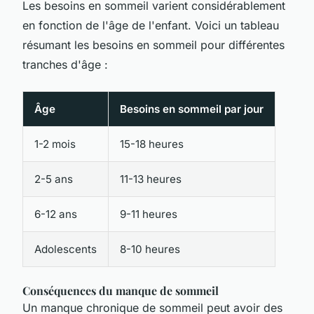
Les besoins en sommeil varient considérablement
en fonction de l'âge de l'enfant. Voici un tableau
résumant les besoins en sommeil pour différentes
tranches d'âge :
Âge
Besoins en sommeil par jour
1-2 mois
15-18 heures
2-5 ans
11-13 heures
6-12 ans
9-11 heures
Adolescents
8-10 heures
Conséquences du manque de sommeil
Un manque chronique de sommeil peut avoir des