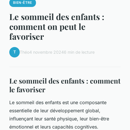
BIEN-ÊTRE
Le sommeil des enfants :
comment on peut le
favoriser
T
Théo
4 novembre 2024
6 min de lecture
Le sommeil des enfants : comment
le favoriser
Le sommeil des enfants est une composante
essentielle de leur développement global,
influençant leur santé physique, leur bien-être
émotionnel et leurs capacités cognitives.